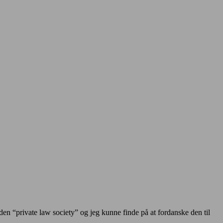
 “private law society” og jeg kunne finde på at fordanske den til