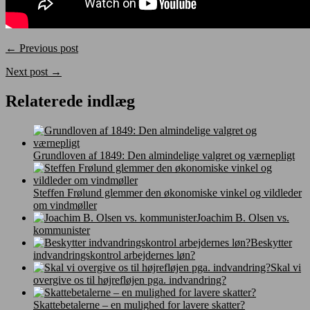
← Previous post
Next post →
Relaterede indlæg
Grundloven af 1849: Den almindelige valgret og værnepligt
Steffen Frølund glemmer den økonomiske vinkel og vildleder
om vindmøller
Joachim B. Olsen vs.
kommunister
Beskytter
indvandringskontrol arbejdernes løn?
Skal vi
overgive os til højrefløjen pga. indvandring?
Skattebetalerne – en mulighed for lavere skatter?