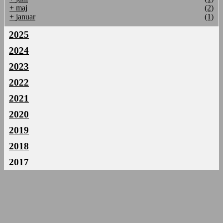
+
maj
(2)
+
januar
(1)
2025
2024
2023
2022
2021
2020
2019
2018
2017