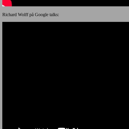
Richard Wolff på Google talks: