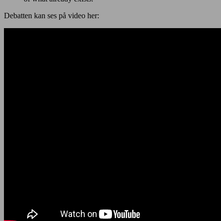
Debatten kan ses på video her: