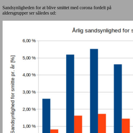
Sandsynligheden for at blive smittet med corona fordelt på
aldersgrupper ser således ud: